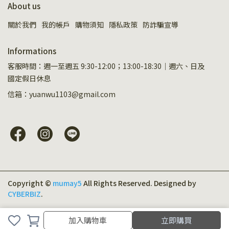
About us
關於我們
我的帳戶
購物須知
隱私政策
防詐騙宣導
Informations
客服時間：週一至週五 9:30-12:00；13:00-18:30｜週六、日及
國定假日休息
信箱：yuanwu1103@gmail.com
Copyright ©
mumay5
All Rights Reserved.
Designed by
CYBERBIZ
.
加入購物車
加入購物車
立即購買