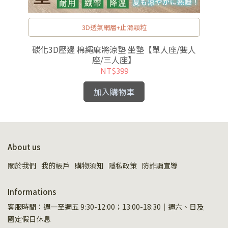
3D透氣網層+止滑顆粒
碳化3D壓邊 棉繩麻將涼墊 坐墊【單人座/雙人
座/三人座】
NT$399
加入購物車
About us
關於我們
我的帳戶
購物須知
隱私政策
防詐騙宣導
Informations
客服時間：週一至週五 9:30-12:00；13:00-18:30｜週六、日及
國定假日休息