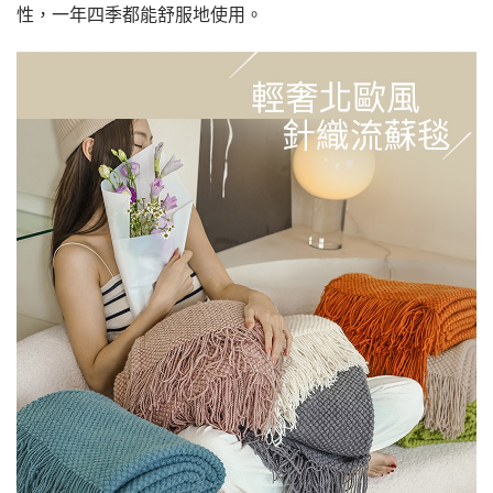
性，一年四季都能舒服地使用。