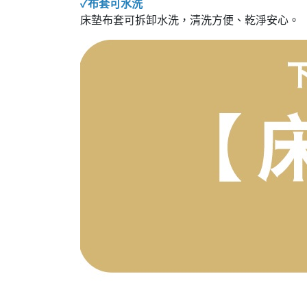
✓布套可水洗
床墊布套可拆卸水洗，清洗方便、乾淨安心。